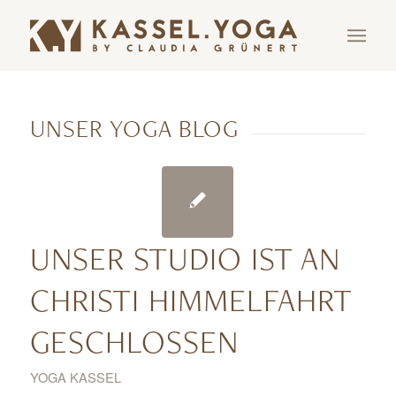
UNSER YOGA BLOG
UNSER STUDIO IST AN
CHRISTI HIMMELFAHRT
GESCHLOSSEN
YOGA KASSEL