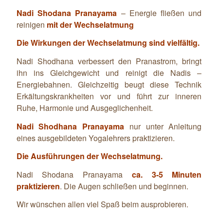
Nadi Shodana Pranayama
– Energie fließen und
reinigen
mit der Wechselatmung
Die Wirkungen der Wechselatmung sind vielfältig.
Nadi Shodhana verbessert den Pranastrom, bringt
ihn ins Gleichgewicht und reinigt die Nadis –
Energiebahnen. Gleichzeitig beugt diese Technik
Erkältungskrankheiten vor und führt zur inneren
Ruhe, Harmonie und Ausgeglichenheit.
Nadi Shodhana Pranayama
nur unter Anleitung
eines ausgebildeten Yogalehrers praktizieren.
Die Ausführungen der Wechselatmung.
Nadi Shodana Pranayama
ca. 3-5 Minuten
praktizieren
. Die Augen schließen und beginnen.
Wir wünschen allen viel Spaß beim ausprobieren.