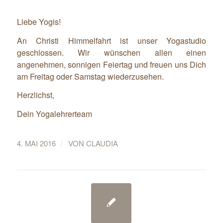
Liebe Yogis!
An Christi Himmelfahrt ist unser Yogastudio
geschlossen. Wir wünschen allen einen
angenehmen, sonnigen Feiertag und freuen uns Dich
am Freitag oder Samstag wiederzusehen.
Herzlichst,
Dein Yogalehrerteam
/
4. MAI 2016
VON
CLAUDIA