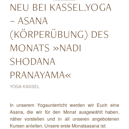
NEU BEI KASSEL.YOGA
– ASANA
(KÖRPERÜBUNG) DES
MONATS »NADI
SHODANA
PRANAYAMA«
YOGA KASSEL
In unserem Yogaunterricht werden wir Euch eine
Asana, die wir für den Monat ausgewählt haben,
näher vorstellen und in all unseren angebotenen
Kursen anleiten. Unsere erste Monatsasana ist: