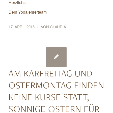
Herzlichst,
Dein Yogalehrerteam
/
17. APRIL 2016
VON
CLAUDIA
AM KARFREITAG UND
OSTERMONTAG FINDEN
KEINE KURSE STATT,
SONNIGE OSTERN FÜR