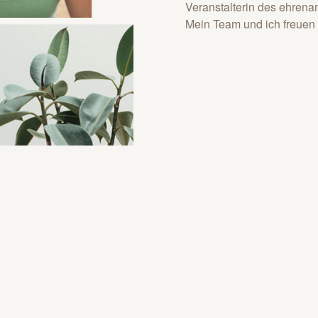
Veranstalterin des ehre
Mein Team und ich freuen s