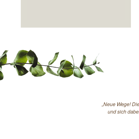
„Neue Wege! Die 
und sich dabe