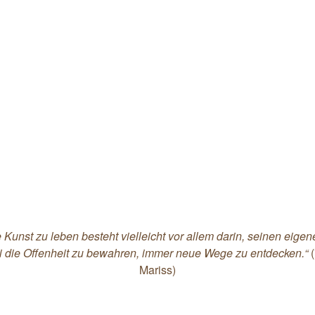
Kunst zu leben besteht vielleicht vor allem darin, seinen eig
i die Offenheit zu bewahren, immer neue Wege zu entdecken.“
(
Mariss)