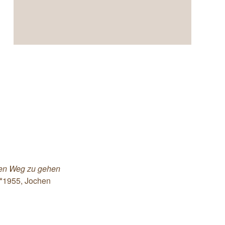
enen Weg zu gehen
*1955, Jochen