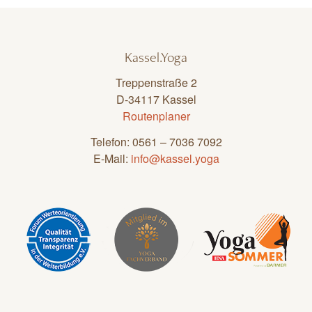
Kassel.Yoga
Treppenstraße 2
D-34117 Kassel
Routenplaner
Telefon: 0561 – 7036 7092
E-Mail:
info@kassel.yoga