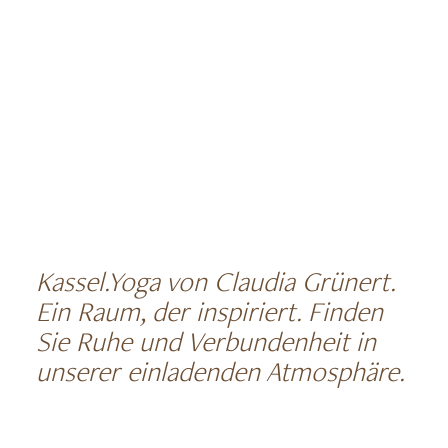
Kassel.Yoga von Claudia Grünert.
Ein Raum, der inspiriert. Finden
Sie Ruhe und Verbundenheit in
unserer einladenden Atmosphäre.