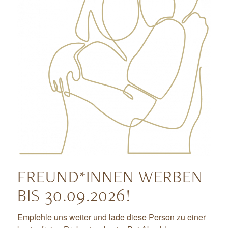
FREUND*INNEN
WERBEN
BIS 30.09.2026!
Empfehle uns weiter und lade diese Person zu einer