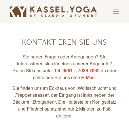
KONTAKTIEREN SIE UNS
Sie haben Fragen oder Anregungen? Sie
interessieren sich für eines unserer Angebote?
Rufen Sie uns unter Tel.
0561 – 7036 7092
an oder
schreiben Sie uns eine
E-Mail
.
Sie finden uns im Eckhaus von „Wolfsschlucht“ und
„Treppenstrasse“, der Eingang ist links neben der
Bäckerei „Brotgarten“. Die Haltestellen Königsplatz
und Friedrichsplatz sind nur 2 Minuten zu Fuß
entfernt.