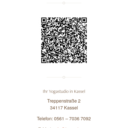
Unsere
Visitenkarte
Ihr Yogastudio in Kassel
Treppenstraße 2
34117 Kassel
Telefon: 0561 – 7036 7092