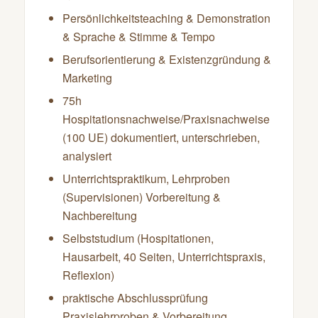
Persönlichkeitsteaching & Demonstration
& Sprache & Stimme & Tempo
Berufsorientierung & Existenzgründung &
Marketing
75h
Hospitationsnachweise/Praxisnachweise
(100 UE) dokumentiert, unterschrieben,
analysiert
Unterrichtspraktikum, Lehrproben
(Supervisionen) Vorbereitung &
Nachbereitung
Selbststudium (Hospitationen,
Hausarbeit, 40 Seiten, Unterrichtspraxis,
Reflexion)
praktische Abschlussprüfung
Praxislehrproben & Vorbereitung