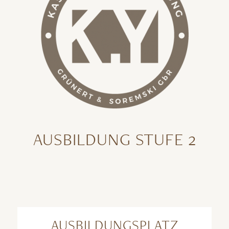
AUSBILDUNG STUFE 2
AUSBILDUNGSPLATZ