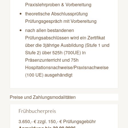
Praxislehrproben & Vorbereitung
theoretische Abschlussprüfung
Prüfungsgespräch mit Vorbereitung
nach allen bestandenen
Prüfungsabschlüssen wird ein Zertifikat
über die 3jährige Ausbildung (Stufe 1 und
Stufe 2) über 525h (700UE) in
Präsenzunterricht und 75h
Hospitationsnachweise/Praxisnachweise
(100 UE) ausgehändigt
Preise und Zahlungsmodalitäten
Frühbucherpreis
3.650,- € zzgl. 150,- € Prüfungsgebühr