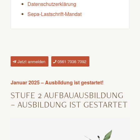
Datenschutzerklärung
Sepa-Lastschrift-Mandat
Jetzt anmelden
0561 7036 7092
Januar
2025 – Ausbildung ist gestartet!
STUFE 2 AUFBAUAUSBILDUNG
– AUSBILDUNG IST GESTARTET