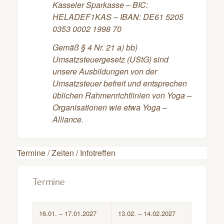
Kasseler Sparkasse – BIC:
HELADEF1KAS – IBAN: DE61 5205
0353 0002 1998 70
Gemäß § 4 Nr. 21 a) bb)
Umsatzsteuergesetz (UStG) sind
unsere Ausbildungen von der
Umsatzsteuer befreit und entsprechen
üblichen Rahmenrichtlinien von Yoga –
Organisationen wie etwa Yoga –
Alliance.
Termine / Zeiten / Infotreffen
Termine
16.01. – 17.01.2027
13.02. – 14.02.2027