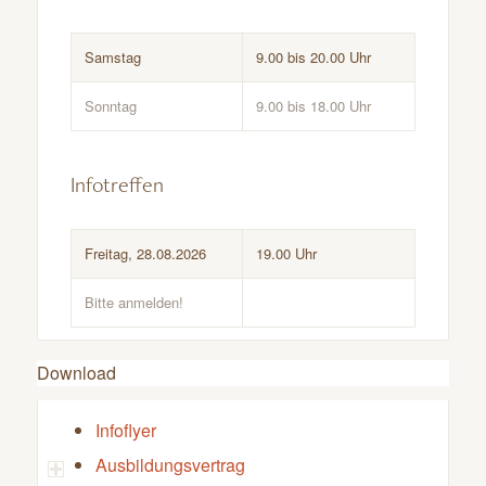
Samstag
9.00 bis 20.00 Uhr
Sonntag
9.00 bis 18.00 Uhr
–
Infotreffen
Freitag, 28.08.2026
19.00 Uhr
Bitte anmelden!
Download
Infoflyer
Ausbildungsvertrag