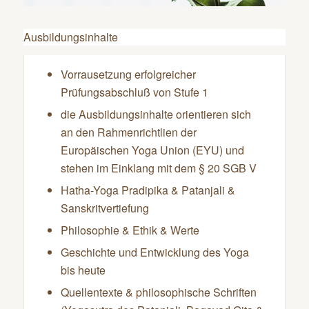
Ausbildungsinhalte
Vorrausetzung erfolgreicher
Prüfungsabschluß von Stufe 1
die Ausbildungsinhalte orientieren sich
an den Rahmenrichtlien der
Europäischen Yoga Union (EYU) und
stehen im Einklang mit dem § 20 SGB V
Hatha-Yoga Pradipika & Patanjali &
Sanskritvertiefung
Philosophie & Ethik & Werte
Geschichte und Entwicklung des Yoga
bis heute
Quellentexte & philosophische Schriften