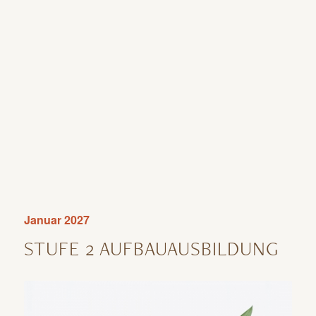
Januar 2027
STUFE 2 AUFBAUAUSBILDUNG