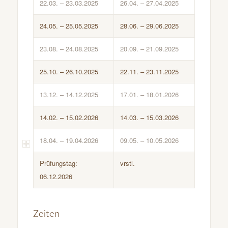
22.03. – 23.03.2025
26.04. – 27.04.2025
24.05. – 25.05.2025
28.06. – 29.06.2025
23.08. – 24.08.2025
20.09. – 21.09.2025
25.10. – 26.10.2025
22.11. – 23.11.2025
13.12. – 14.12.2025
17.01. – 18.01.2026
14.02. – 15.02.2026
14.03. – 15.03.2026
18.04. – 19.04.2026
09.05. – 10.05.2026
Prüfungstag:
vrstl.
06.12.2026
–
Zeiten