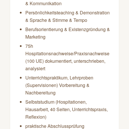
& Kommunikation
Persönlichkeitsteaching & Demonstration
& Sprache & Stimme & Tempo
Berufsorientierung & Existenzgründung &
Marketing
75h
Hospitationsnachweise/Praxisnachweise
(100 UE) dokumentiert, unterschrieben,
analysiert
Unterrichtspraktikum, Lehrproben
(Supervisionen) Vorbereitung &
Nachbereitung
Selbststudium (Hospitationen,
Hausarbeit, 40 Seiten, Unterrichtspraxis,
Reflexion)
praktische Abschlussprüfung