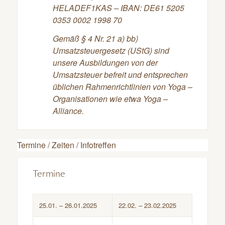
HELADEF1KAS – IBAN: DE61 5205
0353 0002 1998 70
Gemäß § 4 Nr. 21 a) bb)
Umsatzsteuergesetz (UStG) sind
unsere Ausbildungen von der
Umsatzsteuer befreit und entsprechen
üblichen Rahmenrichtlinien von Yoga –
Organisationen wie etwa Yoga –
Alliance.
Termine / Zeiten / Infotreffen
Termine
25.01. – 26.01.2025
22.02. – 23.02.2025