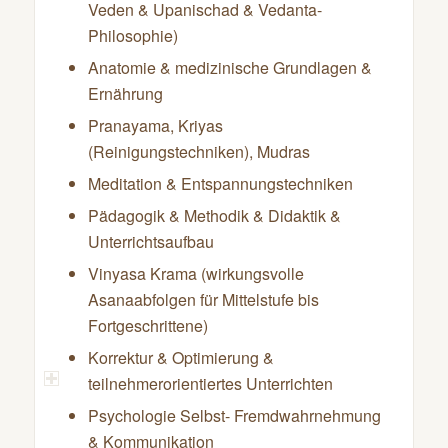
Veden & Upanischad & Vedanta-
Philosophie)
Anatomie & medizinische Grundlagen &
Ernährung
Pranayama, Kriyas
(Reinigungstechniken), Mudras
Meditation & Entspannungstechniken
Pädagogik & Methodik & Didaktik &
Unterrichtsaufbau
Vinyasa Krama (wirkungsvolle
Asanaabfolgen für Mittelstufe bis
Fortgeschrittene)
Korrektur & Optimierung &
teilnehmerorientiertes Unterrichten
Psychologie Selbst- Fremdwahrnehmung
& Kommunikation