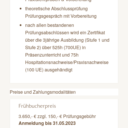
theoretische Abschlussprüfung
Prüfungsgespräch mit Vorbereitung
nach allen bestandenen
Prüfungsabschlüssen wird ein Zertifikat
über die 3jährige Ausbildung (Stufe 1 und
Stufe 2) über 525h (700UE) in
Präsenzunterricht und 75h
Hospitationsnachweise/Praxisnachweise
(100 UE) ausgehändigt
Preise und Zahlungsmodalitäten
Frühbucherpreis
3.650,- € zzgl. 150,- € Prüfungsgebühr
Anmeldung bis 31.05.2023