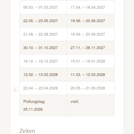
06.03. – 07.03.2027
17.04. – 18.04.2027
22.05. – 23.05.2027
19.06. – 20.06.2027
21.08. – 22.08.2027
18.09. – 20.09.2027
30.10. – 31.10.2027
27.11. – 28.11.2027
18.12. – 19.12.2027
15.01. – 16.01.2028
12.02. – 13.02.2028
11.03. – 12.03.2028
22.04. – 23.04.2028
20.05. – 21.05.2028
Prüfungstag:
vrstl.
25.11.2028
–
Zeiten