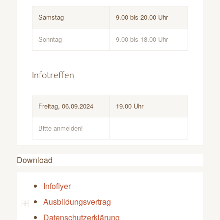
Samstag
9.00 bis 20.00 Uhr
Sonntag
9.00 bis 18.00 Uhr
–
Infotreffen
Freitag, 06.09.2024
19.00 Uhr
Bitte anmelden!
Download
Infoflyer
Ausbildungsvertrag
Datenschutzerklärung