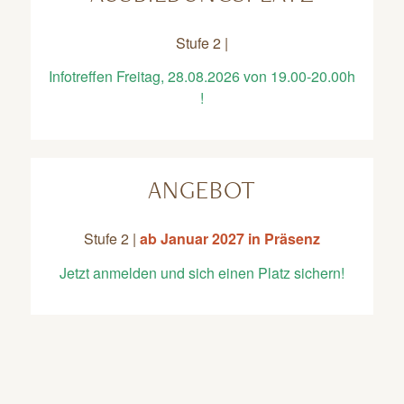
Stufe 2 |
Infotreffen Freitag, 28.08.2026 von 19.00-20.00h
!
ANGEBOT
Stufe 2 |
ab Januar 2027 in Präsenz
Jetzt anmelden und sich einen Platz sichern!