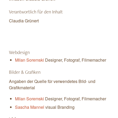
Verantwortlich für den Inhalt
Claudia Grünert
–
Webdesign
Milan Soremski
Designer, Fotograf, Filmemacher
Bilder & Grafiken
Angaben der Quelle für verwendetes Bild- und
Grafikmaterial
Milan Soremski
Designer, Fotograf, Filmemacher
Sascha Mannel
visual Branding