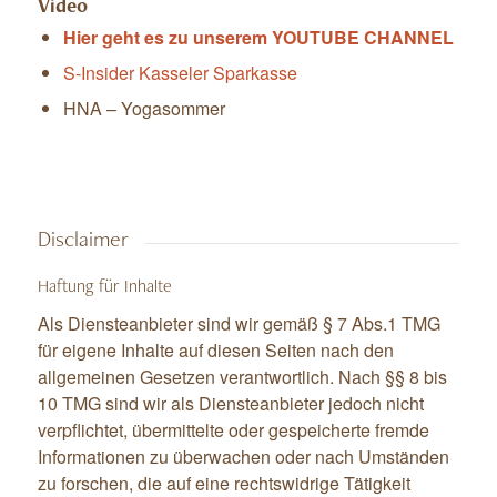
Video
Hier geht es zu unserem YOUTUBE CHANNEL
S-Insider Kasseler Sparkasse
HNA – Yogasommer
Disclaimer
Haftung für Inhalte
Als Diensteanbieter sind wir gemäß § 7 Abs.1 TMG
für eigene Inhalte auf diesen Seiten nach den
allgemeinen Gesetzen verantwortlich. Nach §§ 8 bis
10 TMG sind wir als Diensteanbieter jedoch nicht
verpflichtet, übermittelte oder gespeicherte fremde
Informationen zu überwachen oder nach Umständen
zu forschen, die auf eine rechtswidrige Tätigkeit