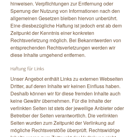
hinweisen. Verpflichtungen zur Entfernung oder
Sperrung der Nutzung von Informationen nach den
allgemeinen Gesetzen bleiben hiervon unberührt.
Eine diesbezügliche Haftung ist jedoch erst ab dem
Zeitpunkt der Kenntnis einer konkreten
Rechtsverletzung möglich. Bei Bekanntwerden von
entsprechenden Rechtsverletzungen werden wir
diese Inhalte umgehend entfernen.
Haftung für Links
Unser Angebot enthält Links zu externen Webseiten
Dritter, auf deren Inhalte wir keinen Einfluss haben.
Deshalb können wir für diese fremden Inhalte auch
keine Gewähr übernehmen. Für die Inhalte der
verlinkten Seiten ist stets der jeweilige Anbieter oder
Betreiber der Seiten verantwortlich. Die verlinkten
Seiten wurden zum Zeitpunkt der Verlinkung auf
mögliche Rechtsverstöße überprüft. Rechtswidrige