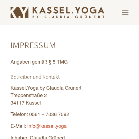
IMPRESSUM
Angaben gemäß § 5 TMG
Betreiber und Kontakt
Kassel.Yoga by Claudia Grünert
Treppenstraße 2
34117 Kassel
Telefon: 0561 – 7036 7092
E-Mail:
info@kassel.yoga
Inhaber: Claudia Grünert