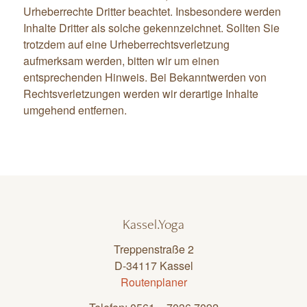
Urheberrechte Dritter beachtet. Insbesondere werden
Inhalte Dritter als solche gekennzeichnet. Sollten Sie
trotzdem auf eine Urheberrechtsverletzung
aufmerksam werden, bitten wir um einen
entsprechenden Hinweis. Bei Bekanntwerden von
Rechtsverletzungen werden wir derartige Inhalte
umgehend entfernen.
Kassel.Yoga
Treppenstraße 2
D-34117 Kassel
Routenplaner