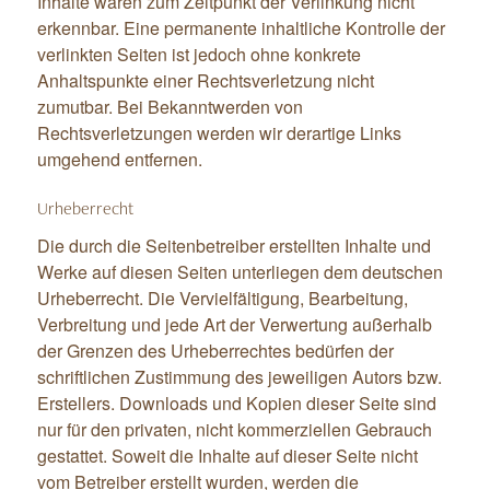
Inhalte waren zum Zeitpunkt der Verlinkung nicht
erkennbar. Eine permanente inhaltliche Kontrolle der
verlinkten Seiten ist jedoch ohne konkrete
Anhaltspunkte einer Rechtsverletzung nicht
zumutbar. Bei Bekanntwerden von
Rechtsverletzungen werden wir derartige Links
umgehend entfernen.
Urheberrecht
Die durch die Seitenbetreiber erstellten Inhalte und
Werke auf diesen Seiten unterliegen dem deutschen
Urheberrecht. Die Vervielfältigung, Bearbeitung,
Verbreitung und jede Art der Verwertung außerhalb
der Grenzen des Urheberrechtes bedürfen der
schriftlichen Zustimmung des jeweiligen Autors bzw.
Erstellers. Downloads und Kopien dieser Seite sind
nur für den privaten, nicht kommerziellen Gebrauch
gestattet. Soweit die Inhalte auf dieser Seite nicht
vom Betreiber erstellt wurden, werden die