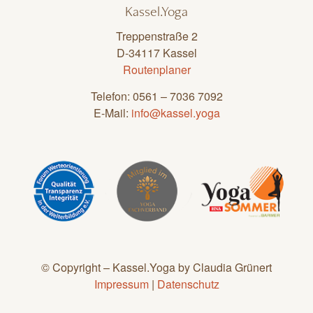
Kassel.Yoga
Treppenstraße 2
D-34117 Kassel
Routenplaner
Telefon: 0561 – 7036 7092
E-Mail:
info@kassel.yoga
© Copyright – Kassel.Yoga by Claudia Grünert
Impressum
|
Datenschutz