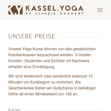
UNSERE PREISE
Unsere Yoga-Kurse können von den gesetzlichen
Krankenkassen bezuschusst werden. S-Insider
Kunden, Studenten und Schüler mit Nachweis
erhalten eine Ermäßigung.
Wir sind telefonisch oder persönlich jederzeit 15
Minuten vor Kursbeginn zu erreichen. Als
Geschenkidee bieten wir Gutscheine in beliebiger
Höhe ab einen Mindestwert von 15€ an.
Karten