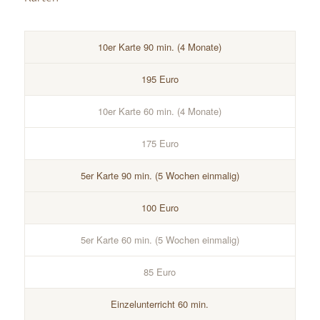
10er Karte 90 min. (4 Monate)
195 Euro
10er Karte 60 min. (4 Monate)
175 Euro
5er Karte 90 min. (5 Wochen einmalig)
100 Euro
5er Karte 60 min. (5 Wochen einmalig)
85 Euro
Einzelunterricht 60 min.