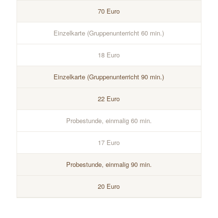
70 Euro
Einzelkarte (Gruppenunterricht 60 min.)
18 Euro
Einzelkarte (Gruppenunterricht 90 min.)
22 Euro
Probestunde, einmalig 60 min.
17 Euro
Probestunde, einmalig 90 min.
20 Euro