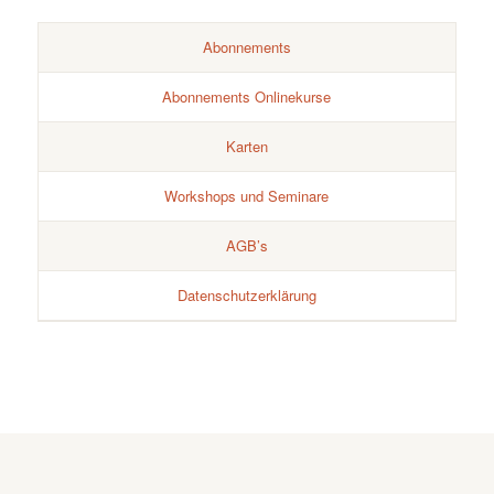
Abonnements
Abonnements Onlinekurse
Karten
Workshops und Seminare
AGB’s
Datenschutzerklärung