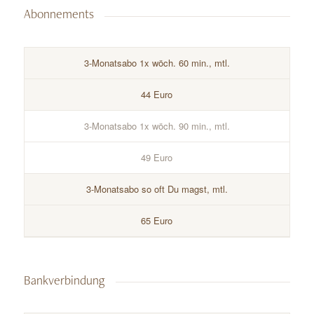
Abonnements
3-Monatsabo 1x wöch. 60 min., mtl.
44 Euro
3-Monatsabo 1x wöch. 90 min., mtl.
49 Euro
3-Monatsabo so oft Du magst, mtl.
65 Euro
Bankverbindung