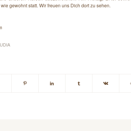
wie gewohnt statt. Wir freuen uns Dich dort zu sehen.
m
UDIA