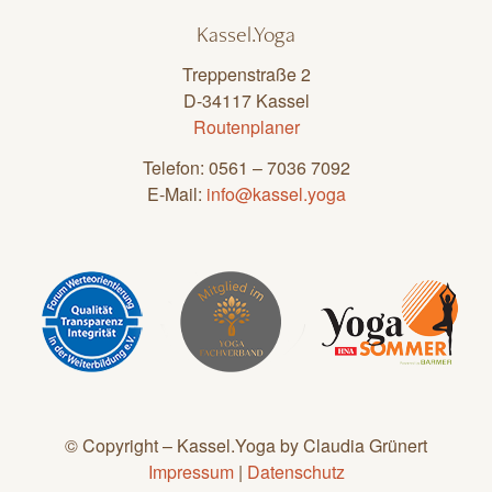
Kassel.Yoga
Treppenstraße 2
D-34117 Kassel
Routenplaner
Telefon: 0561 – 7036 7092
E-Mail:
info@kassel.yoga
© Copyright – Kassel.Yoga by Claudia Grünert
Impressum
|
Datenschutz