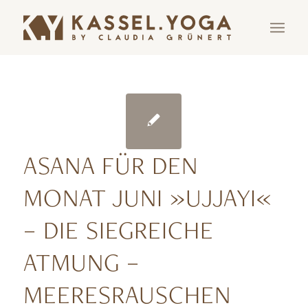
ASANA FÜR DEN
MONAT JUNI »UJJAYI«
– DIE SIEGREICHE
ATMUNG –
MEERESRAUSCHEN