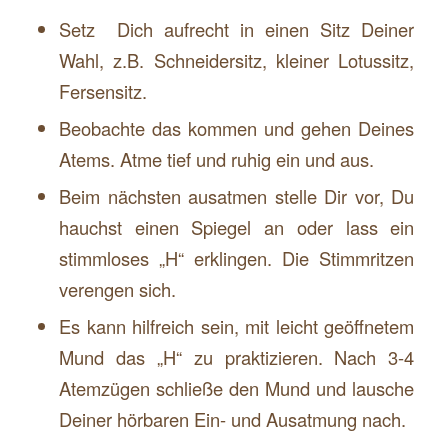
Setz Dich aufrecht in einen Sitz Deiner
Wahl, z.B. Schneidersitz, kleiner Lotussitz,
Fersensitz.
Beobachte das kommen und gehen Deines
Atems. Atme tief und ruhig ein und aus.
Beim nächsten ausatmen stelle Dir vor, Du
hauchst einen Spiegel an oder lass ein
stimmloses „H“ erklingen. Die Stimmritzen
verengen sich.
Es kann hilfreich sein, mit leicht geöffnetem
Mund das „H“ zu praktizieren. Nach 3-4
Atemzügen schließe den Mund und lausche
Deiner hörbaren Ein- und Ausatmung nach.