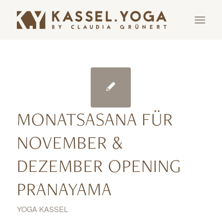
MONATSASANA FÜR
NOVEMBER &
DEZEMBER OPENING
PRANAYAMA
YOGA KASSEL