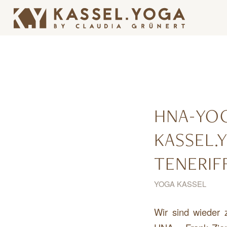
HNA-YO
KASSEL.
TENERIF
YOGA KASSEL
Wir sind wieder 