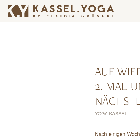
AUF WI
2. MAL 
NÄCHSTE
YOGA KASSEL
Nach einigen Woche