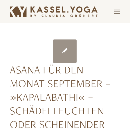
ASANA FÜR DEN
MONAT SEPTEMBER –
»KAPALABATHI« –
SCHÄDELLEUCHTEN
ODER SCHEINENDER