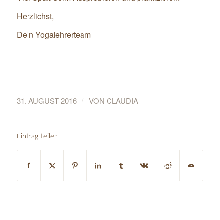
Herzlichst,
Dein Yogalehrerteam
/
31. AUGUST 2016
VON
CLAUDIA
Eintrag teilen