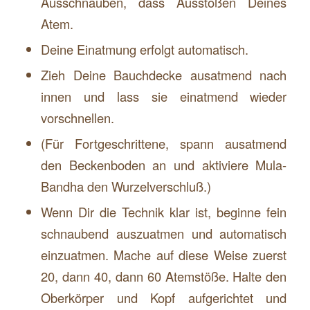
Ausschnauben, dass Ausstoßen Deines
Atem.
Deine Einatmung erfolgt automatisch.
Zieh Deine Bauchdecke ausatmend nach
innen und lass sie einatmend wieder
vorschnellen.
(Für Fortgeschrittene, spann ausatmend
den Beckenboden an und aktiviere Mula-
Bandha den Wurzelverschluß.)
Wenn Dir die Technik klar ist, beginne fein
schnaubend auszuatmen und automatisch
einzuatmen. Mache auf diese Weise zuerst
20, dann 40, dann 60 Atemstöße. Halte den
Oberkörper und Kopf aufgerichtet und