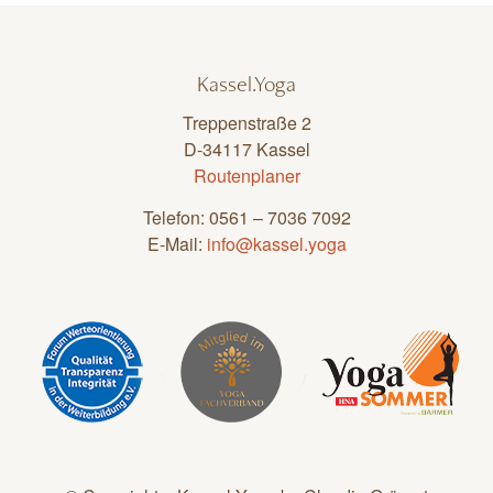
Kassel.Yoga
Treppenstraße 2
D-34117 Kassel
Routenplaner
Telefon: 0561 – 7036 7092
E-Mail:
info@kassel.yoga