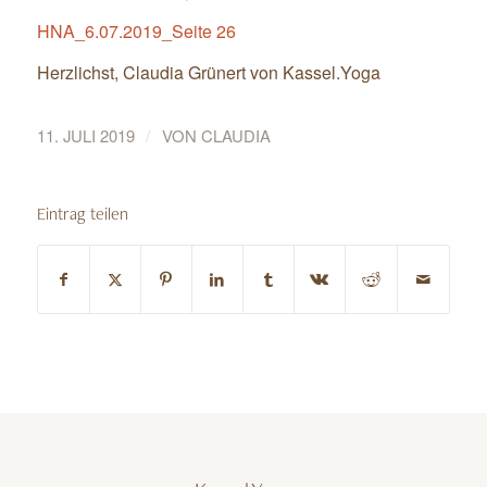
HNA_6.07.2019_Seite 26
Herzlichst, Claudia Grünert von Kassel.Yoga
/
11. JULI 2019
VON
CLAUDIA
Eintrag teilen