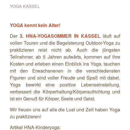
YOGA KASSEL
YOGA kennt kein Alter!
Der
3. HNA-YOGASOMMER IN
KASSEL
läuft auf
vollen Touren und die Begeisterung Outdoor-Yoga zu
praktizieren reist nicht ab. Auch die jüngsten
Teilnehmer, ab 5 Jahren aufwärts, kommen auf ihre
Kosten und erleben einen Einblick ins Yoga, tauchen
mit den Erwachsnenen in die verschiedensten
Figuren und sind voller Freude und Spaß mit dabei.
Yoga bewirkt eine positive Lebenseinstellung,
verbessert die Körperhaltung/Körperaufrichtung und
ist ein Genuß für Körper, Seele und Geist.
Wir freuen uns auf alle die Lust und Zeit haben Yoga
zu praktizieren!
Artikel HNA-Kinderyoga: