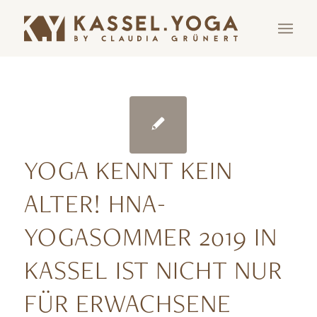
YOGA KENNT KEIN
ALTER! HNA-
YOGASOMMER 2019 IN
KASSEL IST NICHT NUR
FÜR ERWACHSENE