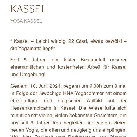
KASSEL
YOGA KASSEL
“ Kassel – Leicht windig, 22 Grad, etwas bewölkt –
die Yogamatte liegt!“
Seit 8 Jahren ein fester Bestandteil unserer
ehrenamtlichen und kostenfreien Arbeit für Kassel
und Umgebung!
Gestern, 16. Juni 2024, begann um 9.30h zum 8 mal
in Folge der 9wöchige HNA-Yogasommer mit einem
einzigartigen und magischen Auftakt auf der
Hessenkampfbahn in Kassel. Die Wiese füllte sich
minütlich mit vielen, vielen bekannten Gesichtern, die
uns seit 8 Jahren treu begleiten und vielen, vielen
neuen Yogis, die offen und neugierig uns empfingen.