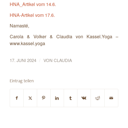
HNA_Artikel vom 14.6.
HNA-Artikel vom 17.6.
Namasté,
Carola & Volker & Claudia von Kassel.Yoga –
www.kassel.yoga
/
17. JUNI 2024
VON
CLAUDIA
Eintrag teilen