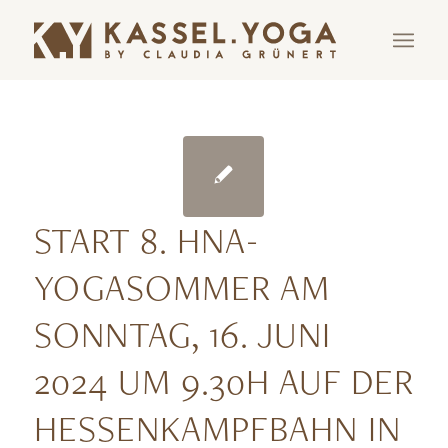
START 8. HNA-
YOGASOMMER AM
SONNTAG, 16. JUNI
2024 UM 9.30H AUF DER
HESSENKAMPFBAHN IN