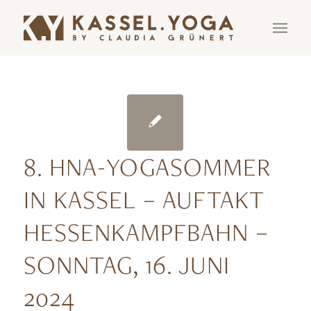
8. HNA-YOGASOMMER
IN KASSEL – AUFTAKT
HESSENKAMPFBAHN –
SONNTAG, 16. JUNI
2024