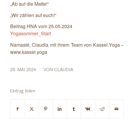
„Ab auf die Matte!“
„Wir zählen auf euch!“
Beitrag HNA vom 25.05.2024
Yogasommer_Start
Namasté, Claudia mit ihrem Team von Kassel.Yoga –
www.kassel.yoga
/
29. MAI 2024
VON
CLAUDIA
Eintrag teilen