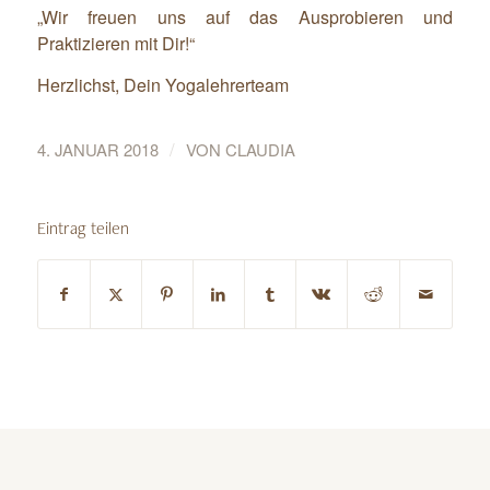
„Wir freuen uns auf das Ausprobieren und
Praktizieren mit Dir!“
Herzlichst, Dein Yogalehrerteam
/
4. JANUAR 2018
VON
CLAUDIA
Eintrag teilen