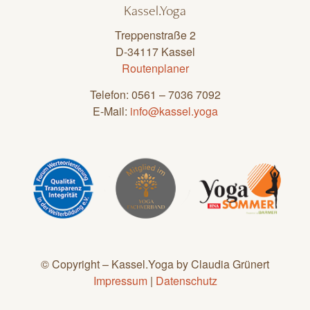
Kassel.Yoga
Treppenstraße 2
D-34117 Kassel
Routenplaner
Telefon: 0561 – 7036 7092
E-Mail:
info@kassel.yoga
© Copyright – Kassel.Yoga by Claudia Grünert
Impressum
|
Datenschutz