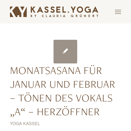
MONATSASANA FÜR
JANUAR UND FEBRUAR
– TÖNEN DES VOKALS
„A“ – HERZÖFFNER
YOGA KASSEL