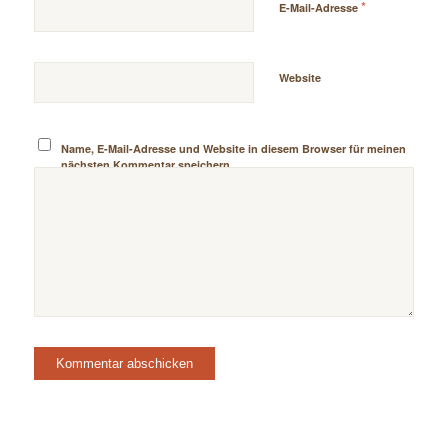
*
E-Mail-Adresse
Website
Name, E-Mail-Adresse und Website in diesem Browser für meinen
nächsten Kommentar speichern.