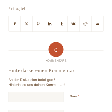
Eintrag teilen
0
KOMMENTARE
Hinterlasse einen Kommentar
An der Diskussion beteiligen?
Hinterlasse uns deinen Kommentar!
*
Name