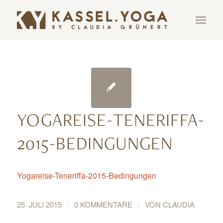
YOGAREISE-TENERIFFA-
2015-BEDINGUNGEN
Yogareise-Teneriffa-2015-Bedingungen
/
/
25. JULI 2015
0 KOMMENTARE
VON
CLAUDIA