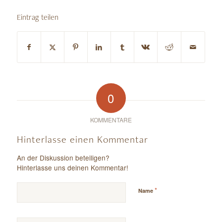
Eintrag teilen
0
KOMMENTARE
Hinterlasse einen Kommentar
An der Diskussion beteiligen?
Hinterlasse uns deinen Kommentar!
*
Name