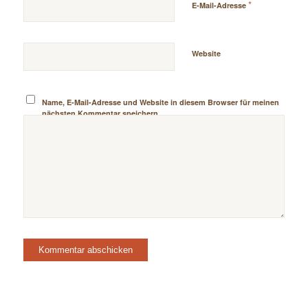
*
E-Mail-Adresse
Website
Name, E-Mail-Adresse und Website in diesem Browser für meinen
nächsten Kommentar speichern.