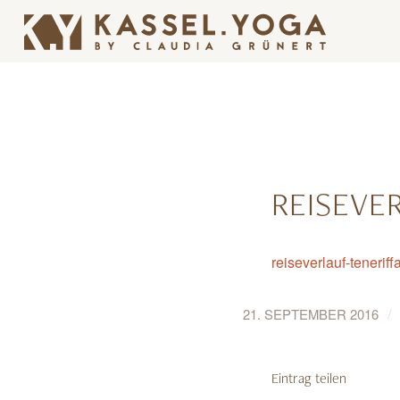
REISEVE
reiseverlauf-teneriff
/
21. SEPTEMBER 2016
Eintrag teilen