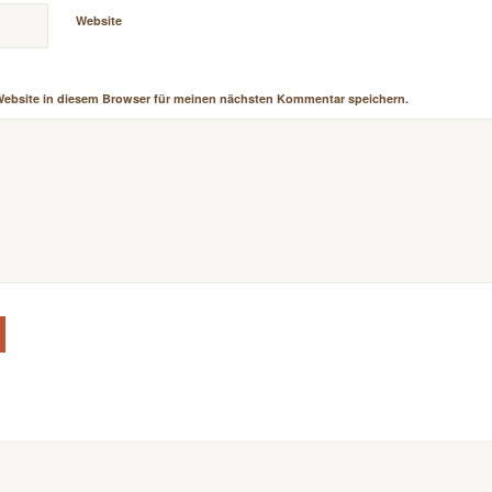
Website
Website in diesem Browser für meinen nächsten Kommentar speichern.