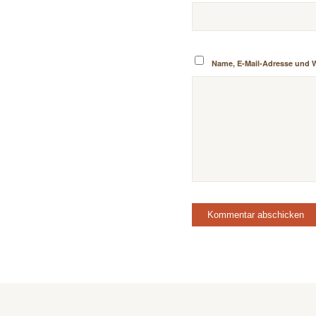
Name, E-Mail-Adresse und 