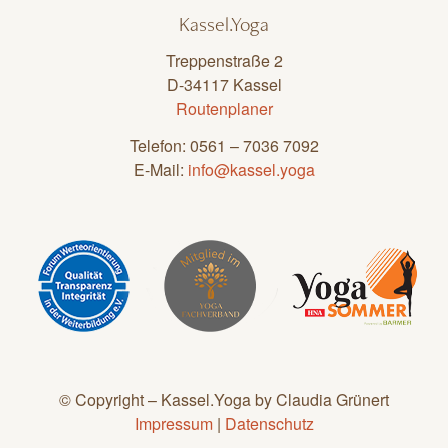
Kassel.Yoga
Treppenstraße 2
D-34117 Kassel
Routenplaner
Telefon: 0561 – 7036 7092
E-Mail:
info@kassel.yoga
© Copyright – Kassel.Yoga by Claudia Grünert
Impressum
|
Datenschutz