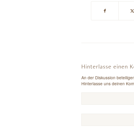
Hinterlasse einen
An der Diskussion beteilige
Hinterlasse uns deinen Ko