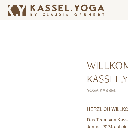
WILLKOM
KASSEL.
YOGA KASSEL
HERZLICH WILLKO
Das Team von Kasse
Januar 2024 auf ein