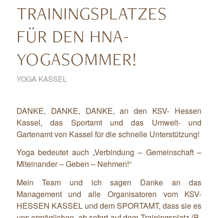
TRAININGSPLATZES
FÜR DEN HNA-
YOGASOMMER!
YOGA KASSEL
DANKE, DANKE, DANKE, an den KSV- Hessen
Kassel, das Sportamt und das Umwelt- und
Gartenamt von Kassel für die schnelle Unterstützung!
Yoga bedeutet auch „Verbindung – Gemeinschaft –
Miteinander – Geben – Nehmen!“
Mein Team und ich sagen Danke an das
Management und alle Organisatoren vom KSV-
HESSEN KASSEL und dem SPORTAMT, dass sie es
uns ermöglichen, ab sofort auf dem Trainingsplatz (B-