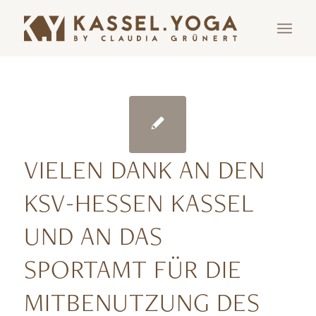
VIELEN DANK AN DEN
KSV-HESSEN KASSEL
UND AN DAS
SPORTAMT FÜR DIE
MITBENUTZUNG DES