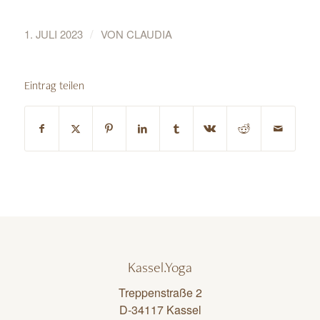
/
1. JULI 2023
VON
CLAUDIA
Eintrag teilen
Kassel.Yoga
Treppenstraße 2
D-34117 Kassel