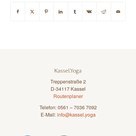
Kassel.Yoga
Treppenstraße 2
D-34117 Kassel
Routenplaner
Telefon: 0561 – 7036 7092
E-Mail:
info@kassel.yoga