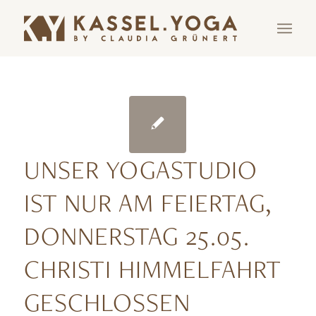
UNSER YOGASTUDIO
IST NUR AM FEIERTAG,
DONNERSTAG 25.05.
CHRISTI HIMMELFAHRT
GESCHLOSSEN