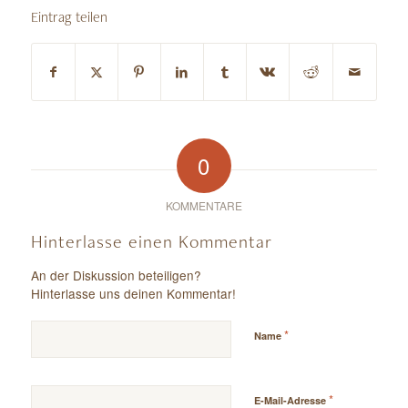
Eintrag teilen
0
KOMMENTARE
Hinterlasse einen Kommentar
An der Diskussion beteiligen?
Hinterlasse uns deinen Kommentar!
*
Name
*
E-Mail-Adresse