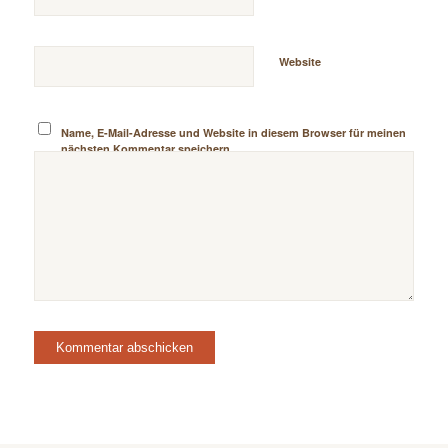
Website
Name, E-Mail-Adresse und Website in diesem Browser für meinen
nächsten Kommentar speichern.