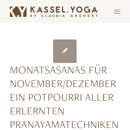
MONATSASANAS FÜR
NOVEMBER/DEZEMBER
EIN POTPOURRI ALLER
ERLERNTEN
PRANAYAMATECHNIKEN