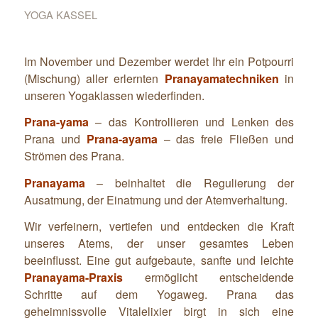
YOGA KASSEL
Im November und Dezember werdet Ihr ein Potpourri
(Mischung) aller erlernten
Pranayamatechniken
in
unseren Yogaklassen wiederfinden.
Prana-yama
– das Kontrollieren und Lenken des
Prana und
Prana-ayama
– das freie Fließen und
Strömen des Prana.
Pranayama
– beinhaltet die Regulierung der
Ausatmung, der Einatmung und der Atemverhaltung.
Wir verfeinern, vertiefen und entdecken die Kraft
unseres Atems, der unser gesamtes Leben
beeinflusst. Eine gut aufgebaute, sanfte und leichte
Pranayama-Praxis
ermöglicht entscheidende
Schritte auf dem Yogaweg. Prana das
geheimnissvolle Vitalelixier birgt in sich eine