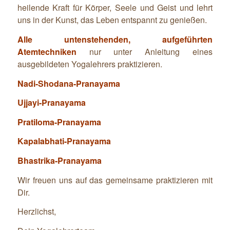
heilende Kraft für Körper, Seele und Geist und lehrt
uns in der Kunst, das Leben entspannt zu genießen.
Alle untenstehenden, aufgeführten
Atemtechniken
nur unter Anleitung eines
ausgebildeten Yogalehrers praktizieren.
Nadi-Shodana-Pranayama
Ujjayi-Pranayama
Pratiloma-Pranayama
Kapalabhati-Pranayama
Bhastrika-Pranayama
Wir freuen uns auf das gemeinsame praktizieren mit
Dir.
Herzlichst,