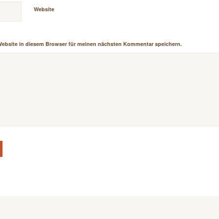
Website
Website in diesem Browser für meinen nächsten Kommentar speichern.