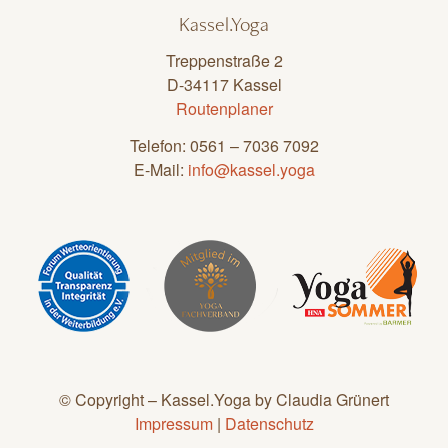
Kassel.Yoga
Treppenstraße 2
D-34117 Kassel
Routenplaner
Telefon: 0561 – 7036 7092
E-Mail:
info@kassel.yoga
© Copyright – Kassel.Yoga by Claudia Grünert
Impressum
|
Datenschutz