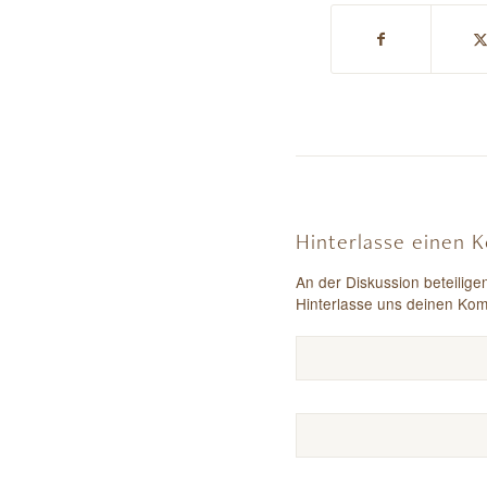
Hinterlasse einen
An der Diskussion beteilige
Hinterlasse uns deinen Ko