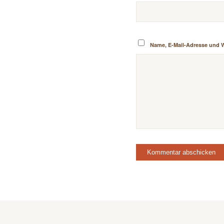
Name, E-Mail-Adresse und 