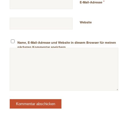
*
E-Mail-Adresse
Website
Name, E-Mail-Adresse und Website in diesem Browser für meinen
nächsten Kommentar speichern.