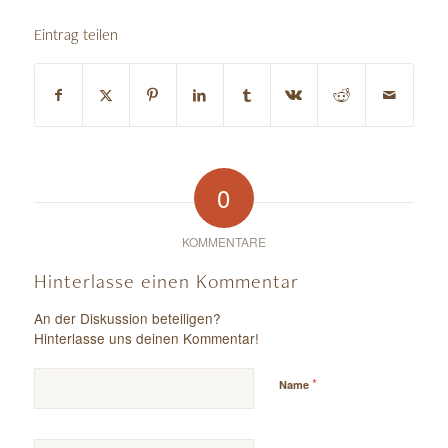
Eintrag teilen
0
KOMMENTARE
Hinterlasse einen Kommentar
An der Diskussion beteiligen?
Hinterlasse uns deinen Kommentar!
*
Name