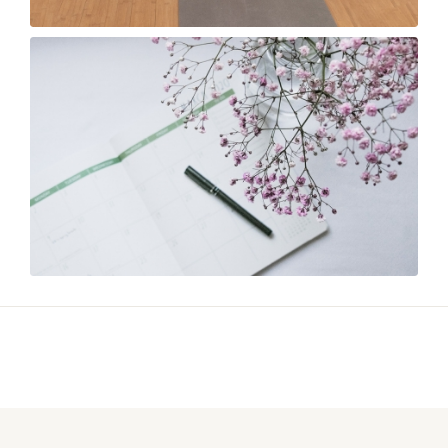
Preise