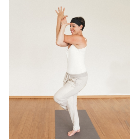
Über uns