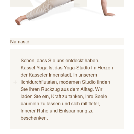
Namasté
Schön, dass Sie uns entdeckt haben.
Kassel.Yoga ist das Yoga-Studio im Herzen
der Kasseler Innenstadt. In unserem
lichtdurchfluteten, modernen Studio finden
Sie Ihren Rückzug aus dem Alltag. Wir
laden Sie ein, Kraft zu tanken, Ihre Seele
baumeln zu lassen und sich mit tiefer,
innerer Ruhe und Entspannung zu
beschenken.