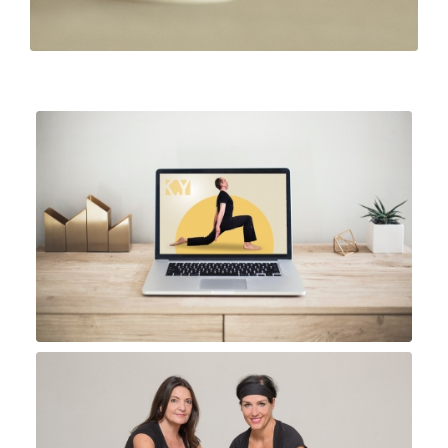
Online Kurse