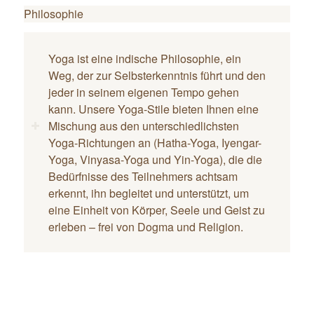
Philosophie
Yoga ist eine indische Philosophie, ein
Weg, der zur Selbsterkenntnis führt und den
jeder in seinem eigenen Tempo gehen
kann. Unsere Yoga-Stile bieten Ihnen eine
Mischung aus den unterschiedlichsten
Yoga-Richtungen an (Hatha-Yoga, Iyengar-
Yoga, Vinyasa-Yoga und Yin-Yoga), die die
Bedürfnisse des Teilnehmers achtsam
erkennt, ihn begleitet und unterstützt, um
eine Einheit von Körper, Seele und Geist zu
erleben – frei von Dogma und Religion.