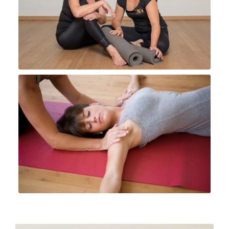
Ausbildung
Workshops