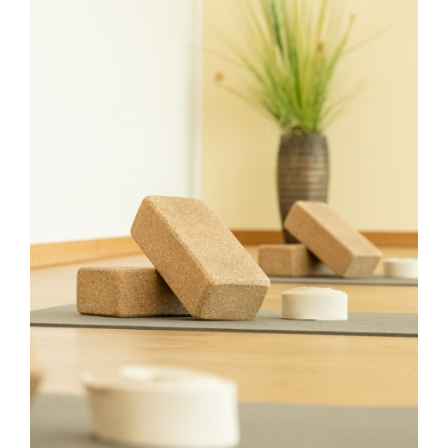
Studio