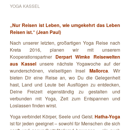
YOGA KASSEL
„Nur Reisen ist Leben, wie umgekehrt das Leben
Reisen ist.“ (Jean Paul)
Nach unserer letzten, großartigen Yoga Reise nach
Kreta 2016, planen wir mit unserem
Kooperationspartner
Derpart Wimke Reisewelten
aus Kassel
unsere nächste Yogawoche auf der
wunderschönen, vielseitigen Insel
Mallorca
. Wir
bieten Dir eine Reise an, wo Du die Gelegenheit
hast, Land und Leute bei Ausflügen zu entdecken,
Deine Freizeit eigenständig zu gestalten und
verbunden mit Yoga, Zeit zum Entspannen und
Loslassen finden wirst.
Yoga verbindet Körper, Seele und Geist.
Hatha-Yoga
ist für jeden geeignet – sowohl für Menschen die sich