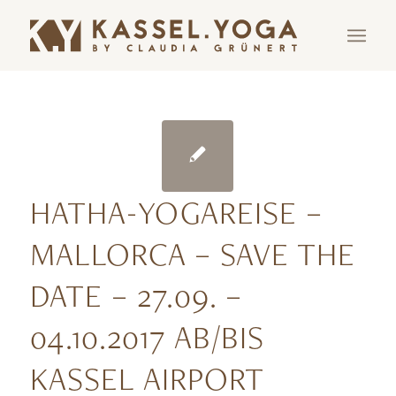
HATHA-YOGAREISE –
MALLORCA – SAVE THE
DATE – 27.09. –
04.10.2017 AB/BIS
KASSEL AIRPORT