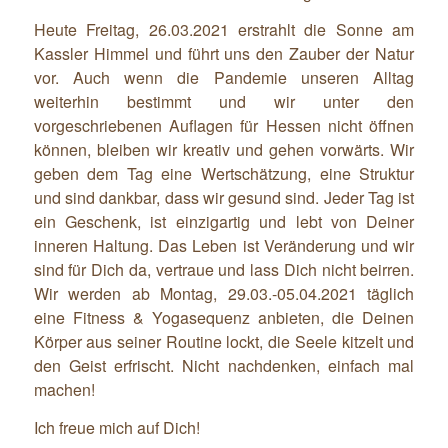
Heute Freitag, 26.03.2021 erstrahlt die Sonne am
Kassler Himmel und führt uns den Zauber der Natur
vor. Auch wenn die Pandemie unseren Alltag
weiterhin bestimmt und wir unter den
vorgeschriebenen Auflagen für Hessen nicht öffnen
können, bleiben wir kreativ und gehen vorwärts. Wir
geben dem Tag eine Wertschätzung, eine Struktur
und sind dankbar, dass wir gesund sind. Jeder Tag ist
ein Geschenk, ist einzigartig und lebt von Deiner
inneren Haltung. Das Leben ist Veränderung und wir
sind für Dich da, vertraue und lass Dich nicht beirren.
Wir werden ab Montag, 29.03.-05.04.2021 täglich
eine Fitness & Yogasequenz anbieten, die Deinen
Körper aus seiner Routine lockt, die Seele kitzelt und
den Geist erfrischt. Nicht nachdenken, einfach mal
machen!
Ich freue mich auf Dich!