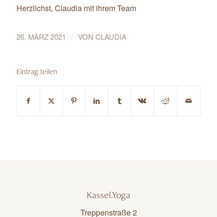
Herzlichst, Claudia mit ihrem Team
/
26. MÄRZ 2021
VON
CLAUDIA
Eintrag teilen
Kassel.Yoga
Treppenstraße 2