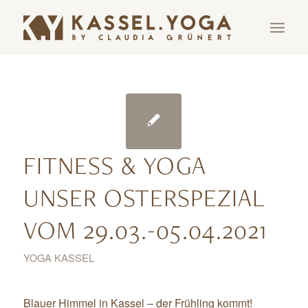
FITNESS & YOGA
UNSER OSTERSPEZIAL
VOM 29.03.-05.04.2021
YOGA KASSEL
Blauer Himmel in Kassel – der Frühling kommt!