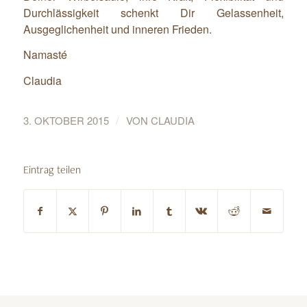
Durchlässigkeit schenkt Dir Gelassenheit,
Ausgeglichenheit und inneren Frieden.
Namasté
Claudia
/
3. OKTOBER 2015
VON
CLAUDIA
Eintrag teilen