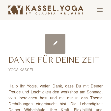
DANKE FÜR DEINE ZEIT
YOGA KASSEL
Hallo Ihr Yogis, vielen Dank, dass Du mit Deiner
Freude und Leichtigkeit den workshop am Sonntag,
27.9. bereichert hast und mit mir in das Thema
Drehübungen eingetaucht bist. Die Lebendigkeit
Deiner Wirbelsäule, ihre Kraft, Flexibilität und