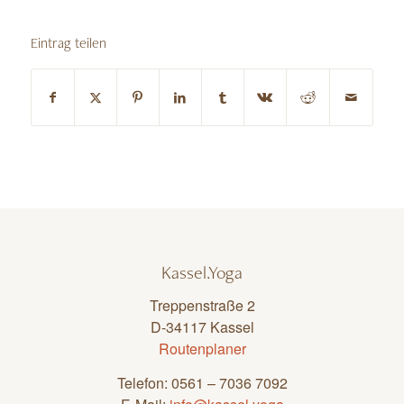
Eintrag teilen
Kassel.Yoga
Treppenstraße 2
D-34117 Kassel
Routenplaner
Telefon: 0561 – 7036 7092