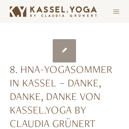
8. HNA-YOGASOMMER
IN KASSEL – DANKE,
DANKE, DANKE VON
KASSEL.YOGA BY
CLAUDIA GRÜNERT