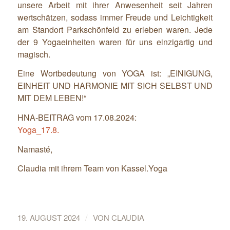
unsere Arbeit mit ihrer Anwesenheit seit Jahren
wertschätzen, sodass immer Freude und Leichtigkeit
am Standort Parkschönfeld zu erleben waren. Jede
der 9 Yogaeinheiten waren für uns einzigartig und
magisch.
Eine Wortbedeutung von YOGA ist: „EINIGUNG,
EINHEIT UND HARMONIE MIT SICH SELBST UND
MIT DEM LEBEN!“
HNA-BEITRAG vom 17.08.2024:
Yoga_17.8.
Namasté,
Claudia mit ihrem Team von Kassel.Yoga
/
19. AUGUST 2024
VON
CLAUDIA