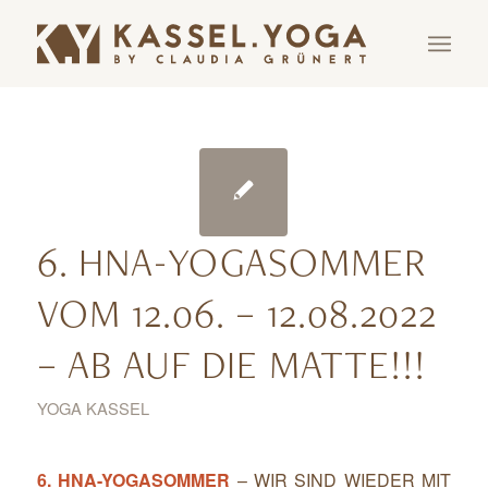
6. HNA-YOGASOMMER
VOM 12.06. – 12.08.2022
– AB AUF DIE MATTE!!!
YOGA KASSEL
6. HNA-YOGASOMMER
– WIR SIND WIEDER MIT