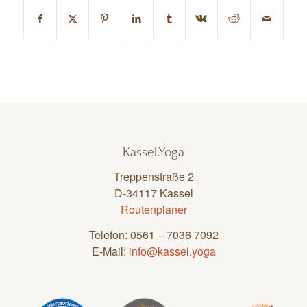
Kassel.Yoga
Treppenstraße 2
D-34117 Kassel
Routenplaner
Telefon: 0561 – 7036 7092
E-Mail:
info@kassel.yoga