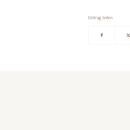
Eintrag teilen