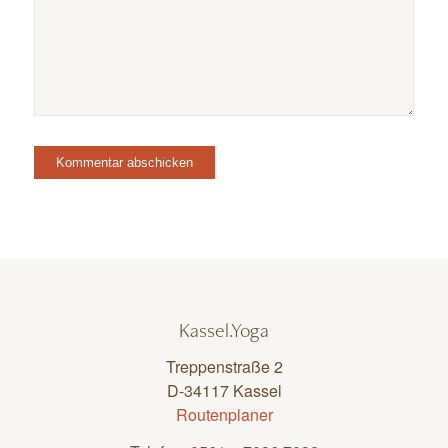
Kassel.Yoga
Treppenstraße 2
D-34117 Kassel
Routenplaner