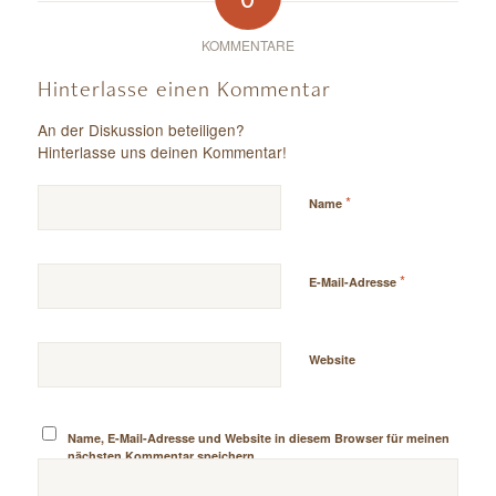
KOMMENTARE
Hinterlasse einen Kommentar
An der Diskussion beteiligen?
Hinterlasse uns deinen Kommentar!
*
Name
*
E-Mail-Adresse
Website
Name, E-Mail-Adresse und Website in diesem Browser für meinen
nächsten Kommentar speichern.