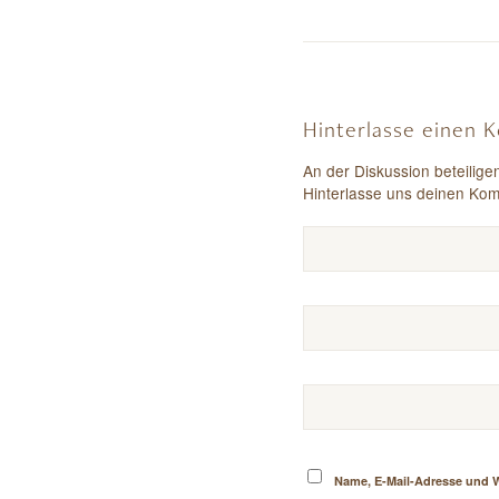
Hinterlasse einen
An der Diskussion beteilige
Hinterlasse uns deinen Ko
Name, E-Mail-Adresse und 