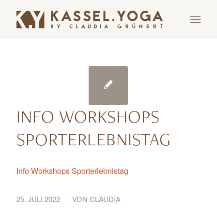
INFO WORKSHOPS
SPORTERLEBNISTAG
Info Workshops Sporterlebnistag
/
25. JULI 2022
VON
CLAUDIA