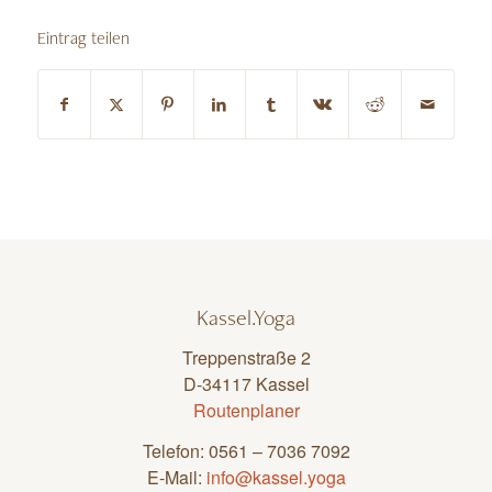
Eintrag teilen
Kassel.Yoga
Treppenstraße 2
D-34117 Kassel
Routenplaner
Telefon: 0561 – 7036 7092
E-Mail:
info@kassel.yoga