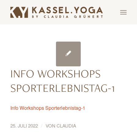
INFO WORKSHOPS
SPORTERLEBNISTAG-1
Info Workshops Sporterlebnistag-1
/
25. JULI 2022
VON
CLAUDIA