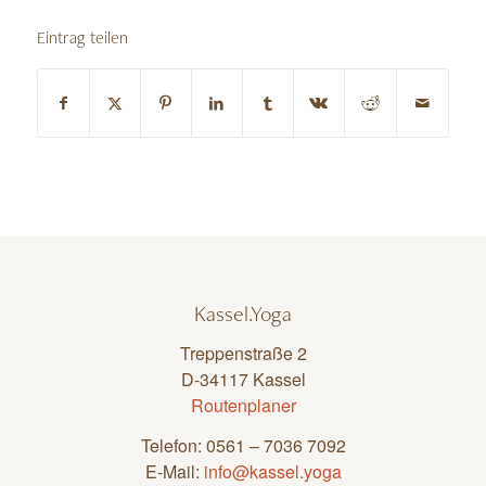
Eintrag teilen
Kassel.Yoga
Treppenstraße 2
D-34117 Kassel
Routenplaner
Telefon: 0561 – 7036 7092
E-Mail:
info@kassel.yoga