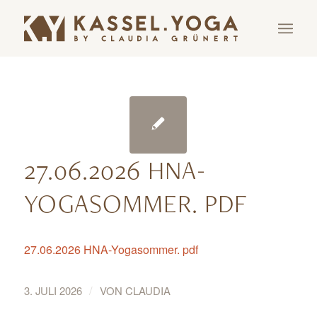
27.06.2026 HNA-
YOGASOMMER. PDF
27.06.2026 HNA-Yogasommer. pdf
/
3. JULI 2026
VON
CLAUDIA