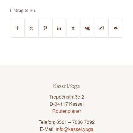
Eintrag teilen
Kassel.Yoga
Treppenstraße 2
D-34117 Kassel
Routenplaner
Telefon: 0561 – 7036 7092
E-Mail:
info@kassel.yoga