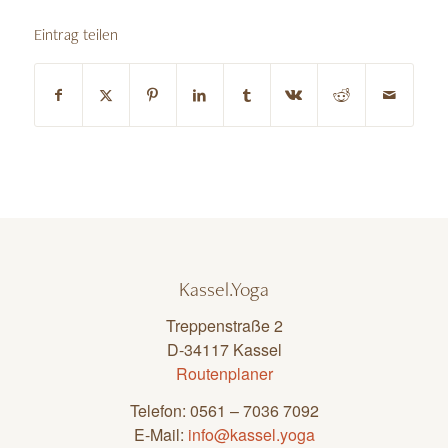
Eintrag teilen
Kassel.Yoga
Treppenstraße 2
D-34117 Kassel
Routenplaner
Telefon: 0561 – 7036 7092
E-Mail:
info@kassel.yoga