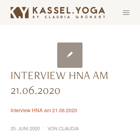
INTERVIEW HNA AM
21.06.2020
Interview HNA am 21.06.2020
/
25. JUNI 2020
VON
CLAUDIA