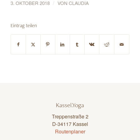
/
3. OKTOBER 2018
VON
CLAUDIA
Eintrag teilen
Kassel.Yoga
Treppenstraße 2
D-34117 Kassel
Routenplaner