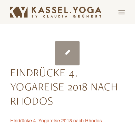
EINDRÜCKE 4.
YOGAREISE 2018 NACH
RHODOS
Eindrücke 4. Yogareise 2018 nach Rhodos