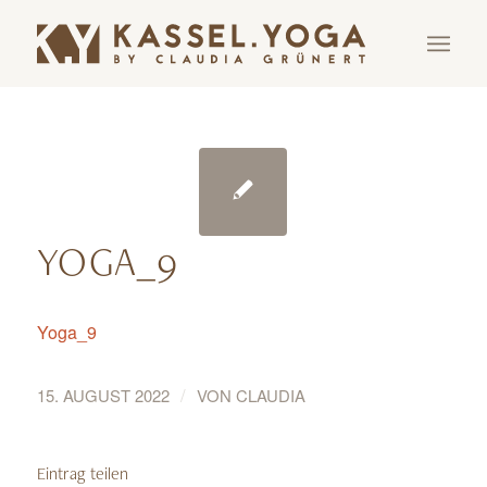
YOGA_9
Yoga_9
/
15. AUGUST 2022
VON
CLAUDIA
Eintrag teilen