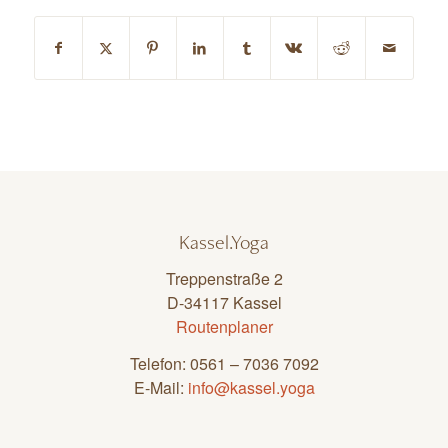
Kassel.Yoga
Treppenstraße 2
D-34117 Kassel
Routenplaner
Telefon: 0561 – 7036 7092
E-Mail:
info@kassel.yoga