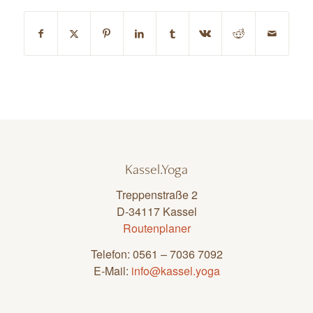
Kassel.Yoga
Treppenstraße 2
D-34117 Kassel
Routenplaner
Telefon: 0561 – 7036 7092
E-Mail:
info@kassel.yoga