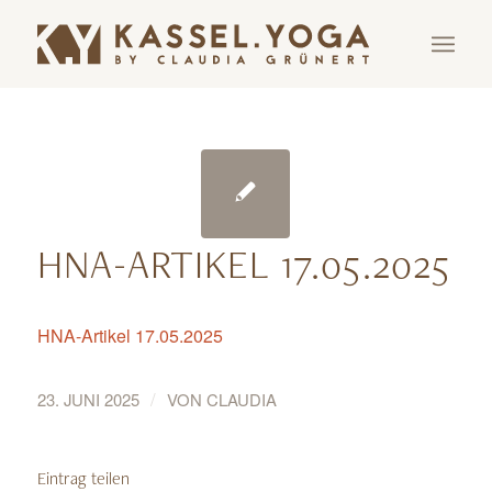
HNA-ARTIKEL 17.05.2025
HNA-Artikel 17.05.2025
/
23. JUNI 2025
VON
CLAUDIA
Eintrag teilen