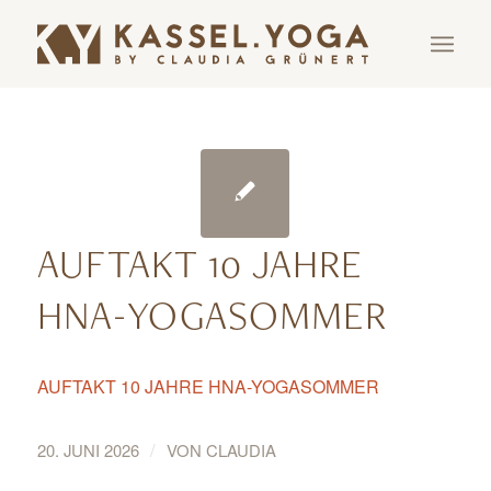
AUFTAKT 10 JAHRE
HNA-YOGASOMMER
AUFTAKT 10 JAHRE HNA-YOGASOMMER
/
20. JUNI 2026
VON
CLAUDIA