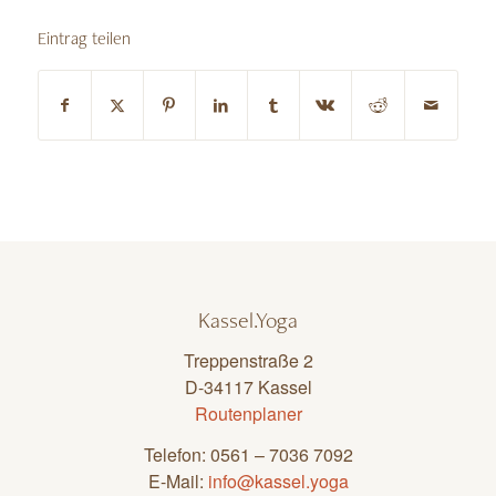
Eintrag teilen
Kassel.Yoga
Treppenstraße 2
D-34117 Kassel
Routenplaner
Telefon: 0561 – 7036 7092
E-Mail:
info@kassel.yoga