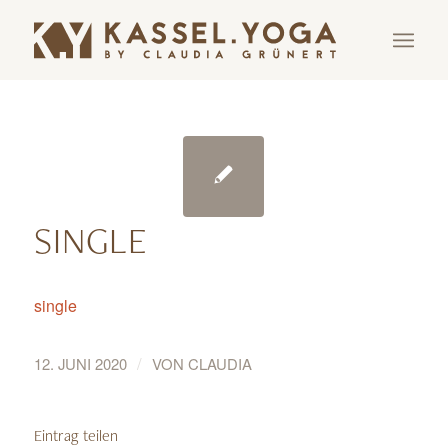
SINGLE
single
/
12. JUNI 2020
VON
CLAUDIA
Eintrag teilen