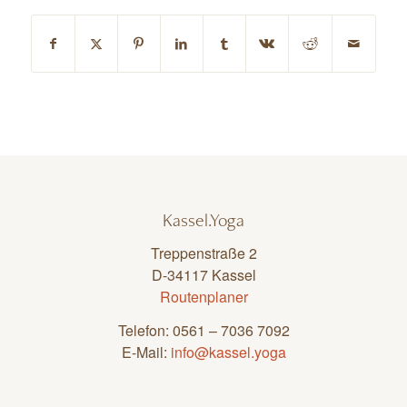
Kassel.Yoga
Treppenstraße 2
D-34117 Kassel
Routenplaner
Telefon: 0561 – 7036 7092
E-Mail:
info@kassel.yoga