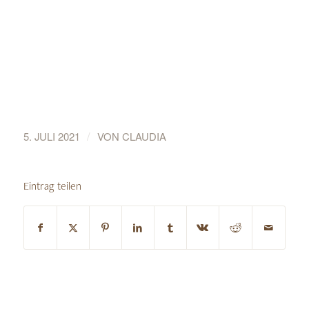
/
5. JULI 2021
VON
CLAUDIA
Eintrag teilen