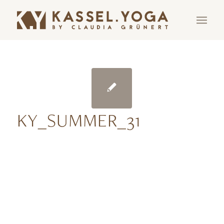
KY_SUMMER_31