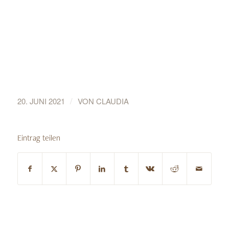
/
20. JUNI 2021
VON
CLAUDIA
Eintrag teilen