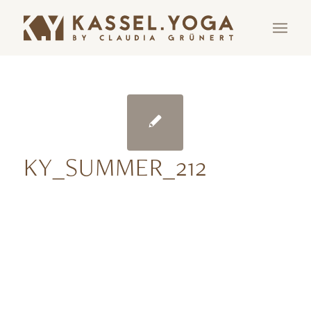
KY_SUMMER_212