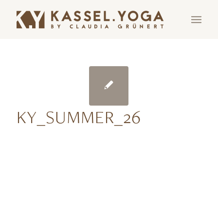
KY_SUMMER_26