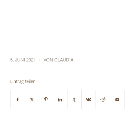
/
5. JUNI 2021
VON
CLAUDIA
Eintrag teilen