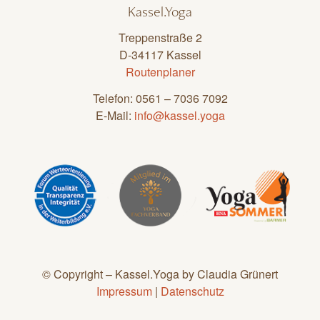
Kassel.Yoga
Treppenstraße 2
D-34117 Kassel
Routenplaner
Telefon: 0561 – 7036 7092
E-Mail:
info@kassel.yoga
© Copyright – Kassel.Yoga by Claudia Grünert
Impressum
|
Datenschutz