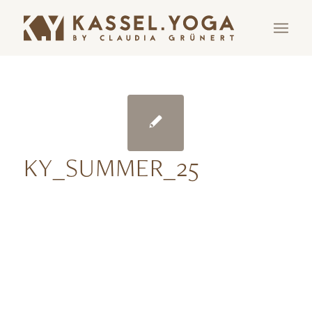
KY_SUMMER_25