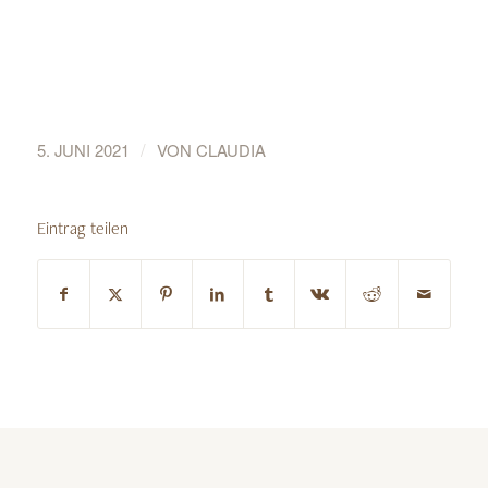
/
5. JUNI 2021
VON
CLAUDIA
Eintrag teilen